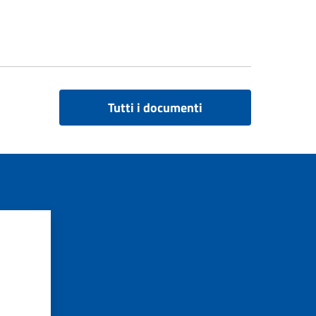
Tutti i documenti