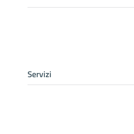
Servizi