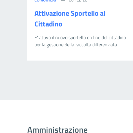
Attivazione Sportello al
Cittadino
E' attivo il nuovo sportello on line del cittadino
per la gestione della raccolta differenziata
Amministrazione