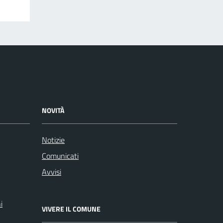
NOVITÀ
Notizie
Comunicati
Avvisi
i
VIVERE IL COMUNE