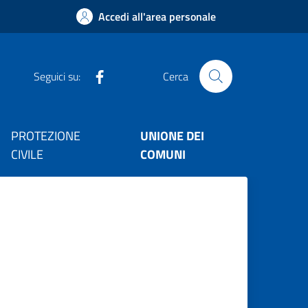
Accedi all'area personale
facebook
Seguici su:
Cerca
PROTEZIONE
UNIONE DEI
CIVILE
COMUNI