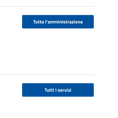
Tutta l’amministrazione
Tutti i servizi