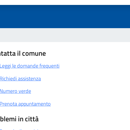
tatta il comune
Leggi le domande frequenti
Richiedi assistenza
Numero verde
Prenota appuntamento
blemi in città