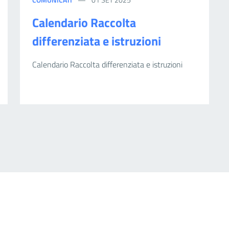
Calendario Raccolta
differenziata e istruzioni
Calendario Raccolta differenziata e istruzioni