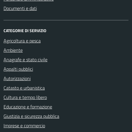
Documenti e dati
CATEGORIE DI SERVIZIO
Agricoltura e pesca
Ambiente
Anagrafe e stato civile
Appalti pubblici
Autorizzazioni
Catasto e urbanistica
Cultura e tempo libero
Educazione e formazione
Giustizia e sicurezza pubblica
Imprese e commercio