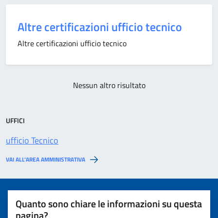
Altre certificazioni ufficio tecnico
Altre certificazioni ufficio tecnico
Nessun altro risultato
UFFICI
ufficio Tecnico
VAI ALL’AREA AMMINISTRATIVA
Quanto sono chiare le informazioni su questa
pagina?