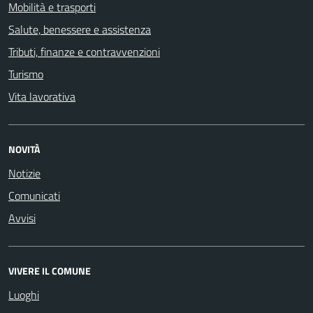
Mobilità e trasporti
Salute, benessere e assistenza
Tributi, finanze e contravvenzioni
Turismo
Vita lavorativa
NOVITÀ
Notizie
Comunicati
Avvisi
VIVERE IL COMUNE
Luoghi