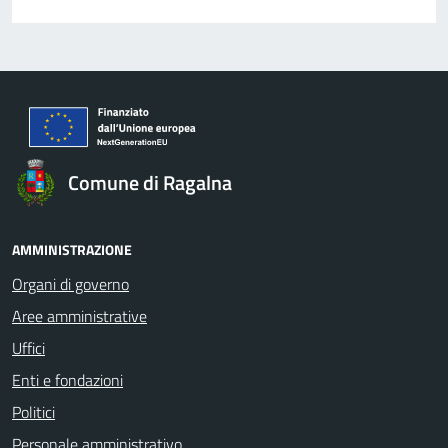
Comune di Ragalna
AMMINISTRAZIONE
Organi di governo
Aree amministrative
Uffici
Enti e fondazioni
Politici
Personale amministrativo