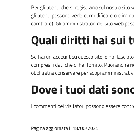
Per gli utenti che si registrano sul nostro sit
gli utenti possono vedere, modificare o elimin
cambiare). Gli amministratori del sito web po
Quali diritti hai sui 
Se hai un account su questo sito, o hai lasciato
compresi i dati che ci hai fornito. Puoi anche r
obbligati a conservare per scopi amministrativi,
Dove i tuoi dati sono
I commenti dei visitatori possono essere contr
Pagina aggiornata il 18/06/2025