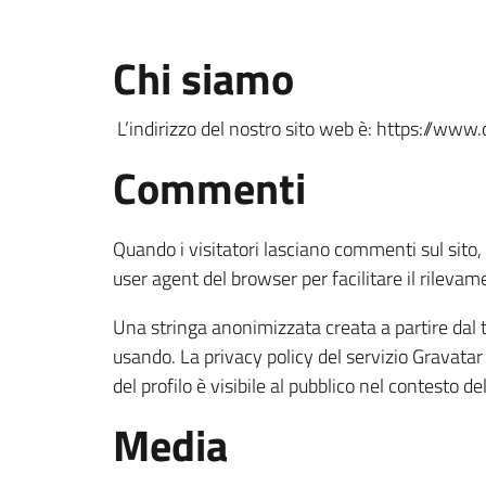
Chi siamo
L’indirizzo del nostro sito web è: https://www.
Commenti
Quando i visitatori lasciano commenti sul sito, 
user agent del browser per facilitare il rileva
Una stringa anonimizzata creata a partire dal tu
usando. La privacy policy del servizio Gravata
del profilo è visibile al pubblico nel contesto 
Media