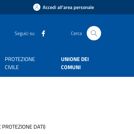
Accedi all'area personale
facebook
Seguici su:
Cerca
PROTEZIONE
UNIONE DEI
CIVILE
COMUNI
 PROTEZIONE DATI)