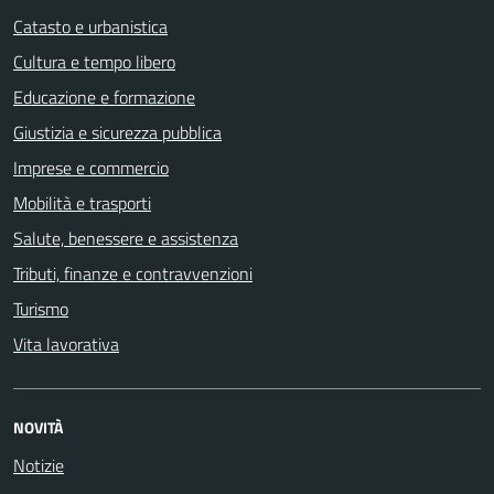
Catasto e urbanistica
Cultura e tempo libero
Educazione e formazione
Giustizia e sicurezza pubblica
Imprese e commercio
Mobilità e trasporti
Salute, benessere e assistenza
Tributi, finanze e contravvenzioni
Turismo
Vita lavorativa
NOVITÀ
Notizie