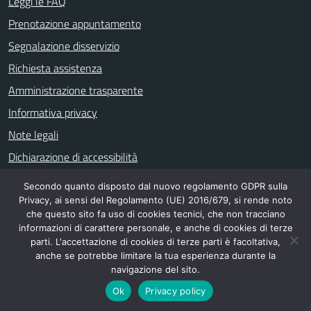
Leggi le FAQ
Prenotazione appuntamento
Segnalazione disservizio
Richiesta assistenza
Amministrazione trasparente
Informativa privacy
Note legali
Dichiarazione di accessibilità
Secondo quanto disposto dal nuovo regolamento GDPR sulla
Privacy, ai sensi del Regolamento (UE) 2016/679, si rende noto
SEGUICI SU
che questo sito fa uso di cookies tecnici, che non tracciano
informazioni di carattere personale, e anche di cookies di terze
facebook
parti. L'accettazione di cookies di terze parti è facoltativa,
anche se potrebbe limitare la tua esperienza durante la
navigazione del sito.
Ok
Privacy policy