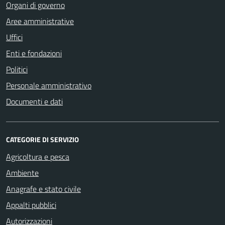
Organi di governo
Aree amministrative
Uffici
Enti e fondazioni
Politici
Personale amministrativo
Documenti e dati
CATEGORIE DI SERVIZIO
Agricoltura e pesca
Ambiente
Anagrafe e stato civile
Appalti pubblici
Autorizzazioni