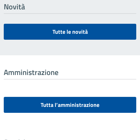
Novità
Tutte le novità
Amministrazione
Tutta l’amministrazione