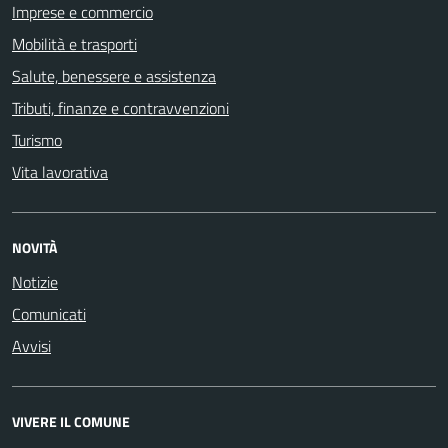
Imprese e commercio
Mobilità e trasporti
Salute, benessere e assistenza
Tributi, finanze e contravvenzioni
Turismo
Vita lavorativa
NOVITÀ
Notizie
Comunicati
Avvisi
VIVERE IL COMUNE