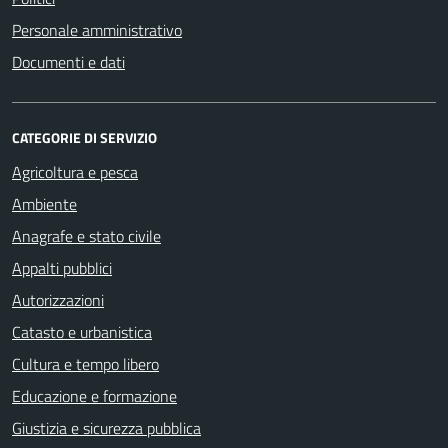
Personale amministrativo
Documenti e dati
CATEGORIE DI SERVIZIO
Agricoltura e pesca
Ambiente
Anagrafe e stato civile
Appalti pubblici
Autorizzazioni
Catasto e urbanistica
Cultura e tempo libero
Educazione e formazione
Giustizia e sicurezza pubblica