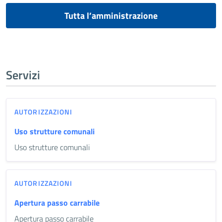
Tutta l’amministrazione
Servizi
AUTORIZZAZIONI
Uso strutture comunali
Uso strutture comunali
AUTORIZZAZIONI
Apertura passo carrabile
Apertura passo carrabile