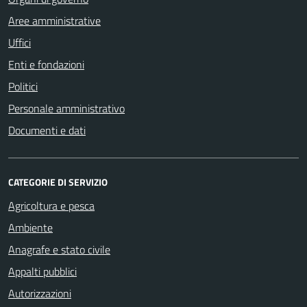
Aree amministrative
Uffici
Enti e fondazioni
Politici
Personale amministrativo
Documenti e dati
CATEGORIE DI SERVIZIO
Agricoltura e pesca
Ambiente
Anagrafe e stato civile
Appalti pubblici
Autorizzazioni