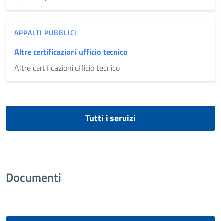
APPALTI PUBBLICI
Altre certificazioni ufficio tecnico
Altre certificazioni ufficio tecnico
Tutti i servizi
Documenti