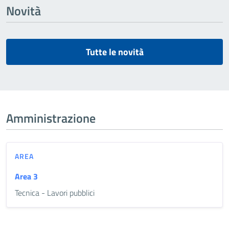
Novità
Tutte le novità
Amministrazione
AREA
Area 3
Tecnica - Lavori pubblici