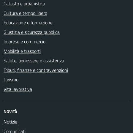
Catasto e urbanistica
Cultura e tempo libero
Educazione e formazione
Giustizia e sicurezza pubblica
Imprese e commercio
Mobilità e trasporti
Salute, benessere e assistenza
Tributi, finanze e contravvenzioni
Turismo
Vita lavorativa
NOVITÀ
Notizie
Comunicati